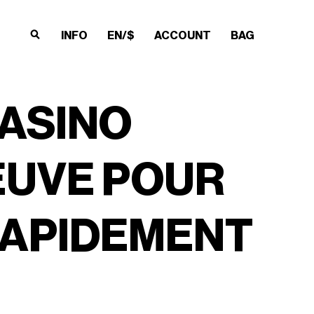
INFO
EN/$
ACCOUNT
BAG
×
×
×
×
CASINO
EUVE POUR
RAPIDEMENT