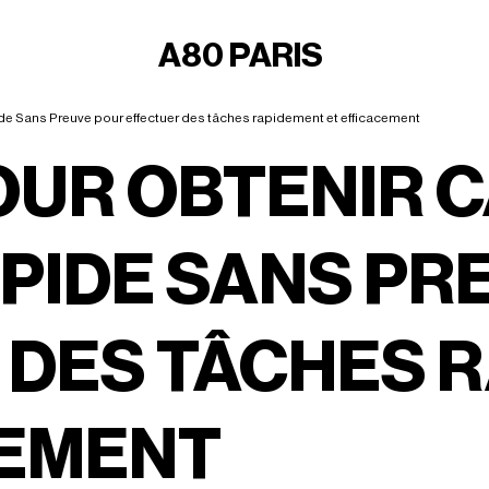
A80 PARIS
ide Sans Preuve pour effectuer des tâches rapidement et efficacement
OUR OBTENIR 
PIDE SANS PR
 DES TÂCHES 
CEMENT