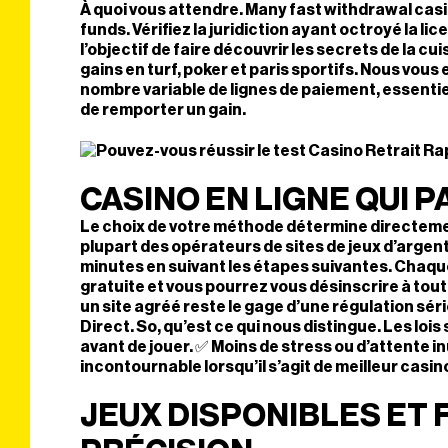
À quoi vous attendre. Many fast withdrawal casin
funds. Vérifiez la juridiction ayant octroyé la l
l’objectif de faire découvrir les secrets de la c
gains en turf, poker et paris sportifs. Nous v
nombre variable de lignes de paiement, essentiel
de remporter un gain.
CASINO EN LIGNE QUI 
Le choix de votre méthode détermine directeme
plupart des opérateurs de sites de jeux d’argent
minutes en suivant les étapes suivantes. Chaque 
gratuite et vous pourrez vous désinscrire à tout
un site agréé reste le gage d’une régulation sé
Direct. So, qu’est ce qui nous distingue. Les lois 
avant de jouer. ✅ Moins de stress ou d’attente i
incontournable lorsqu’il s’agit de meilleur casin
JEUX DISPONIBLES ET 