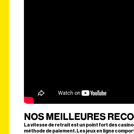
NOS MEILLEURES RECO
La vitesse de retrait est un point fort des casino
méthode de paiement. Les jeux en ligne compor